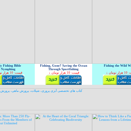
y Fishing Bible
Fishing, Gone? Saving the Ocean
Fishing the Wild W
f Nymphing
Through Sportfishing
↓  تومان
↓ قیمت: 10 هزار تومان
↓ قیمت: 10 هزار تومان