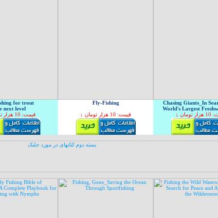
ishing for trout
Fly-Fishing
Chasing Giants_In Sear
e next level
World's Largest Freshw
↓ ر تومان
↓ قیمت: 10 هزار تومان
↓ قیمت: 10 هزار تومان