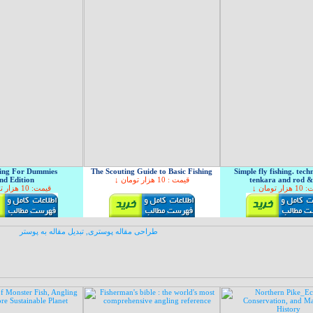
hing For Dummies
The Scouting Guide to Basic Fishing
Simple fly fishing. tech
nd Edition
: 10 هزار تومان
↓ قیمت
tenkara and rod &
↓ ر تومان
↓ قیمت: 10 هزار تومان