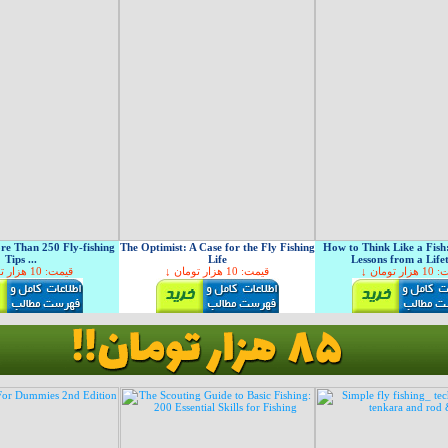
re Than 250 Fly-fishing
The Optimist: A Case for the Fly Fishing
How to Think Like a Fish
Tips ...
Life
Lessons from a Lifet
↓ ر تومان
↓ قیمت: 10 هزار تومان
↓ قیمت: 10 هزار تومان