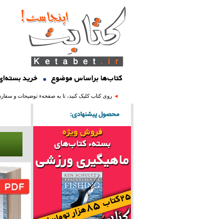
■
روی کتاب کلیک کنید، تا به صفحهء توضیحات و سفار
◄