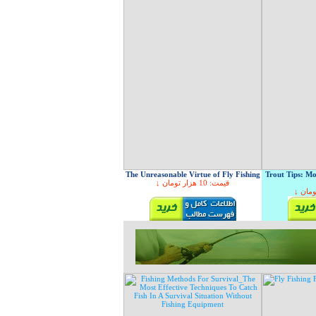
The Unreasonable Virtue of Fly Fishing
Trout Tips: Mo
↓ قیمت: 10 هزار تومان