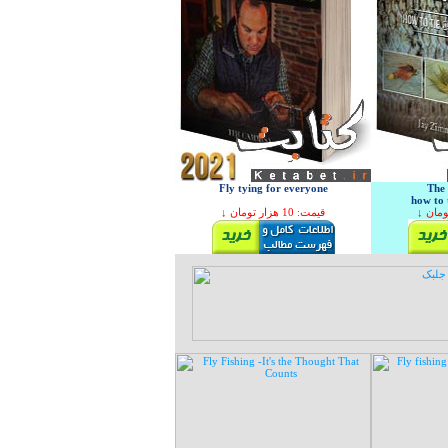
Fly tying for everyone
The 
how to 
↓ قیمت: 10 هزار تومان