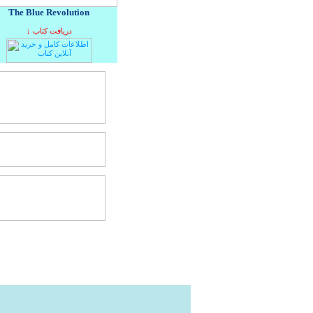
The Blue Revolution
↓ دریافت کتاب