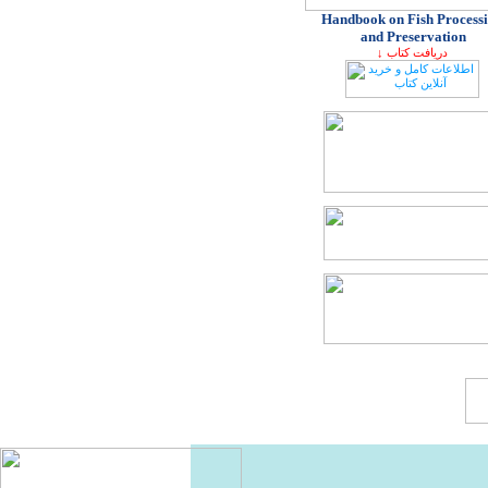
Handbook on Fish Process
and Preservation
↓ دریافت کتاب